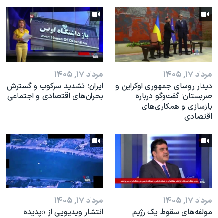
مرداد ۱۷, ۱۴۰۵
مرداد ۱۷, ۱۴۰۵
دیدار روسای جمهوری اوکراین و
ایران؛ تشدید سرکوب و گسترش
صربستان؛ گفت‌وگو درباره
بحران‌های اقتصادی و اجتماعی
بازسازی و همکاری‌های
اقتصادی
مرداد ۱۷, ۱۴۰۵
مرداد ۱۷, ۱۴۰۵
مولفه‌های سقوط یک رژیم
انتشار ویدیویی از «پدیده‌