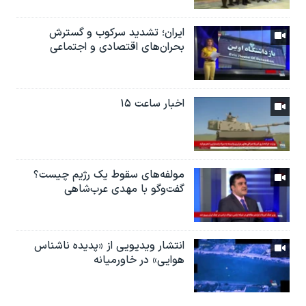
ایران؛ تشدید سرکوب و گسترش
بحران‌های اقتصادی و اجتماعی
اخبار ساعت ۱۵
مولفه‌های سقوط یک رژیم چیست؟
گفت‌وگو با مهدی عرب‌شاهی
انتشار ویدیویی از «پدیده‌ ناشناس
هوایی» در خاورمیانه