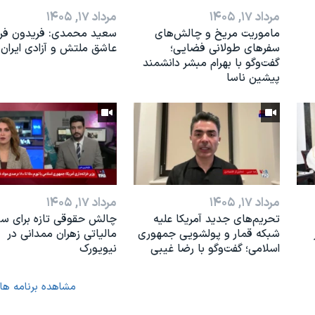
مرداد ۱۷, ۱۴۰۵
مرداد ۱۷, ۱۴۰۵
ماموریت مریخ و چالش‌های
سعید محمدی: فریدون فرخ
سفرهای طولانی فضایی؛
عاشق ملتش و آزادی ایران 
گفت‌وگو با بهرام مبشر دانشمند
پیشین ناسا
مرداد ۱۷, ۱۴۰۵
مرداد ۱۷, ۱۴۰۵
تحریم‌های جدید آمریکا علیه
چالش حقوقی تازه برای س
شبکه قمار و پولشویی جمهوری
مالیاتی زهران ممدانی در
اسلامی؛ گفت‌وگو با رضا غیبی
نیویورک
مشاهده برنامه ها