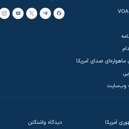
امه
ام
ماهواره‌ای صدای آمریکا
یی
وب‌سایت
ری آمریکا
دیدگاه‌ واشنگتن