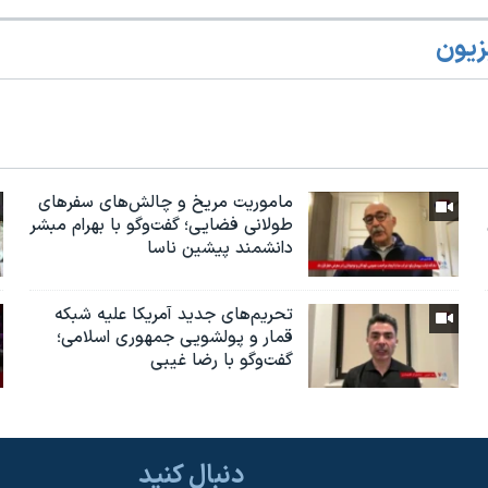
زیون
ماموریت مریخ و چالش‌های سفرهای
طولانی فضایی؛ گفت‌وگو با بهرام مبشر
دانشمند پیشین ناسا
تحریم‌های جدید آمریکا علیه شبکه
قمار و پولشویی جمهوری اسلامی؛
گفت‌وگو با رضا غیبی
دنبال کنید