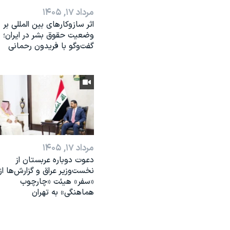
مرداد ۱۷, ۱۴۰۵
اثر ساز‌و‌کارهای بین المللی بر
وضعیت حقوق بشر در ایران؛
گفت‌وگو با فریدون رحمانی
مرداد ۱۷, ۱۴۰۵
دعوت دوباره عربستان از
نخست‌وزیر عراق و گزارش‌ها از
«سفر» هیئت «چارچوب
هماهنگی» به تهران