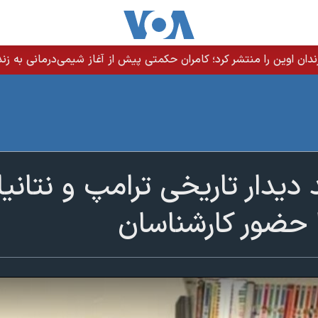
ندان اوین را منتشر کرد؛ کامران حکمتی پیش از آغاز شیمی‌درمانی به زند
دیدار تاریخی ترامپ و نتانیاه
ا حضور کارشناسان