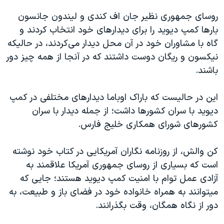
روسای جمهوری نظیر جان اف کندی و لیندون جانسون
بارها کمپ دیوید را برای دیدارهای خود انتخاب کردند و
گاه با مشاوران خود در آن محل دیدار می‌کردند، در حالیکه
نیکسون و ریگان دوست داشتند که در آنجا از همه چیز دور
باشند.
این در حالیست که باراک اوباما دیدارهای مختلفی در کمپ
دیوید با سران کشورها داشت؛ از جمله دیدار با سران
کشورهای شورای همکاری خلیج فارس.
کن والش، از روزنامه نگاران آمریکایی در کتاب خود نوشته
است که بسیاری از روسای جمهوری آمریکا علاقمند به
آزادی عمل توام با امنیت کمپ دیوید هستند؛ جایی که
میتوانند به همراه خانواده خود در فضای باز و طبیعت، به
دور از نگاه همگان، وقت بگذرانند.