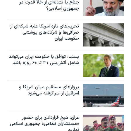
جناح یا نشانه‌ای از خلأ قدرت در
جمهوری اسلامی؟
تحریم‌های تازه آمریکا علیه شبکه‌ای از
صرافی‌ها و شرکت‌های پوششی
حکومت ایران
بسنت: توافق با حکومت ایران می‌تواند
شامل آتش‌بس ۳۰ تا ۶۰ روزه باشد
پروازهای مستقیم میان آمریکا و
اسرائیل از سر گرفته می‌شود
عراق: هیچ قراردادی برای حضور
«مستشاران نظامی» جمهوری اسلامی
نداریم