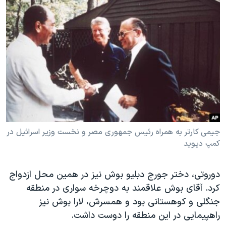
جیمی کارتر به همراه رئیس جمهوری مصر و نخست وزیر اسرائیل در
کمپ دیوید
​دوروتی، دختر جورج دبلیو بوش نیز در همین محل ازدواج
کرد. آقای بوش علاقمند به دوچرخه سواری در منطقه
جنگلی و کوهستانی بود و همسرش، لارا بوش نیز
راهپیمایی در این منطقه را دوست داشت.