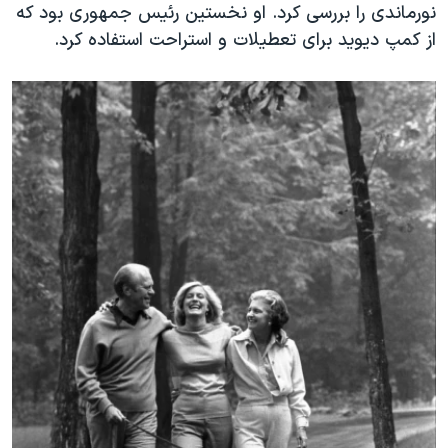
نورماندی را بررسی کرد. او نخستین رئیس جمهوری بود که
از کمپ دیوید برای تعطیلات و استراحت استفاده کرد.