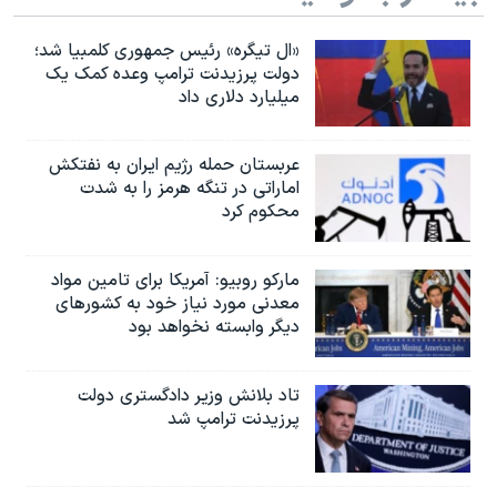
«ال تیگره» رئیس جمهوری کلمبیا شد؛
دولت پرزیدنت ترامپ وعده کمک یک
میلیارد دلاری داد
عربستان حمله رژیم ایران به نفتکش
اماراتی در تنگه هرمز را به‌ شدت
محکوم کرد
مارکو روبیو: آمریکا برای تامین مواد
معدنی مورد نیاز خود به کشورهای
دیگر وابسته نخواهد بود
تاد بلانش وزیر دادگستری دولت
پرزیدنت ترامپ شد