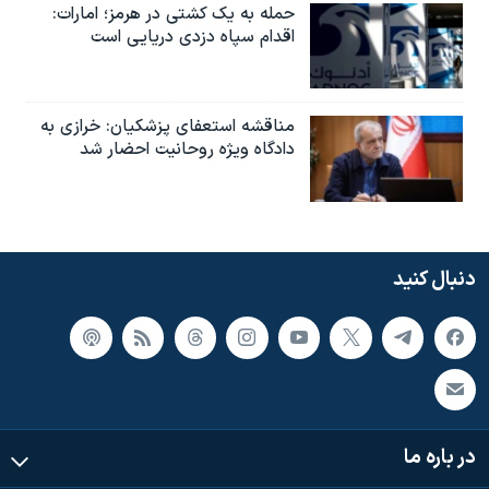
حمله به یک کشتی در هرمز؛ امارات:
اقدام سپاه دزدی دریایی است
مناقشه استعفای پزشکیان: خرازی به
دادگاه ویژه روحانیت احضار شد
دنبال کنید
در باره ما