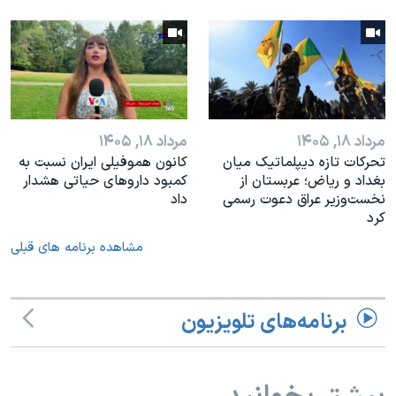
مرداد ۱۸, ۱۴۰۵
مرداد ۱۸, ۱۴۰۵
تحرکات تازه دیپلماتیک میان
کانون هموفیلی ایران نسبت به
بغداد و ریاض؛ عربستان از
کمبود داروهای حیاتی هشدار
نخست‌وزیر عراق دعوت رسمی
داد
کرد
مشاهده برنامه های قبلی
برنامه‌های تلویزیون