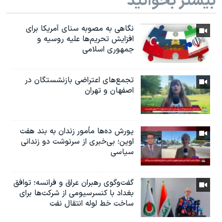
بیشتر بخوانید
نگاهی به مصوبه سنای آمریکا برای
افزایش تحریم‌ها علیه روسیه و
جمهوری اسلامی
تجمع‌های اعتراضی بازنشستگان در
اصفهان و تهران
یورش ده‌ها مأمور زندان به بند هفت
اوین؛ بی‌خبری از سرنوشت دو زندانی
سیاسی
گفت‌وگوی رهبران عراق و فرانسه؛ توافق
بغداد با کنسرسیومی از شرکت‌ها برای
ساخت خط لوله انتقال نفت