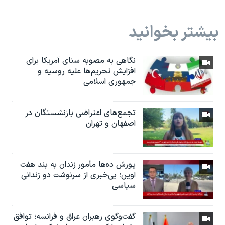
بیشتر بخوانید
نگاهی به مصوبه سنای آمریکا برای
افزایش تحریم‌ها علیه روسیه و
جمهوری اسلامی
تجمع‌های اعتراضی بازنشستگان در
اصفهان و تهران
یورش ده‌ها مأمور زندان به بند هفت
اوین؛ بی‌خبری از سرنوشت دو زندانی
سیاسی
گفت‌وگوی رهبران عراق و فرانسه؛ توافق