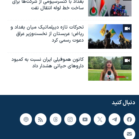
بغداد با کنسرسیومی از شرکت‌ها برای
ساخت خط لوله انتقال نفت
تحرکات تازه دیپلماتیک میان بغداد و
ریاض؛ عربستان از نخست‌وزیر عراق
دعوت رسمی کرد
کانون هموفیلی ایران نسبت به کمبود
داروهای حیاتی هشدار داد
دنبال کنید