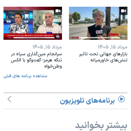
مرداد ۱۵, ۱۴۰۵
مرداد ۱۵, ۱۴۰۵
بازارهای جهانی تحت تاثیر
سرانجام مین‌گذاری‌ سپاه در
تنش‌های خاورمیانه
تنگه هرمز؛ گفت‌وگو با الکس
وطن‌خواه
مشاهده برنامه های قبلی
برنامه‌های تلویزیون
بیشتر بخوانید