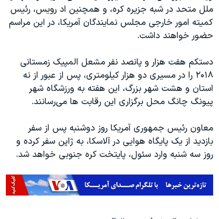
ملل متحد در شبه جزیره کره، و همچنین اد رویس، رئیس
کمیته امور خارجی مجلس نمایندگان آمریکا، در این مراسم
حضور خواهند داشت.
دستکم هفت هزار و پانصد نفر مشعل المپیک زمستانی
۲۰۱۸ را در مسیری دو هزار کیلومتری، پس از عبور از نه
استان و هشت شهر بزرگ، این هفته به ورزشگاه شهر
پیونگ چانگ محل برگزاری این رقابت ها می‌رسانند.
معاون رئیس جمهوری آمریکا روز دوشنبه پس از سفر
بازدید از یک پایگاه هوایی در آلاسکا، به ژاپن سفر کرده و
روز سه شنبه وارد سئول، پایتخت کره جنوبی خواهد شد.