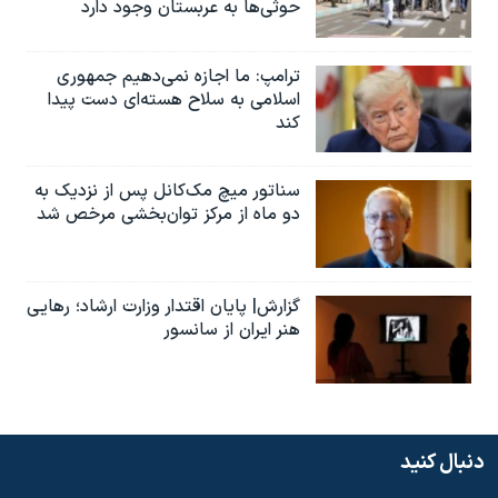
حوثی‌ها به عربستان وجود دارد
ترامپ: ما اجازه نمی‌دهیم جمهوری
اسلامی به سلاح هسته‌ای دست پیدا
کند
سناتور میچ مک‌کانل پس از نزدیک به
دو ماه از مرکز توان‌بخشی مرخص شد
گزارش| پایان اقتدار وزارت ارشاد؛ رهایی
هنر ایران از سانسور
دنبال کنید