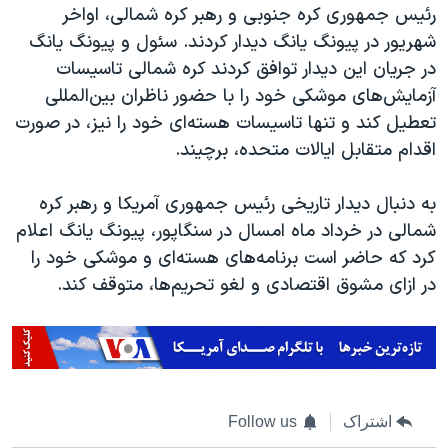
رئیس جمهوری کره جنوبی و رهبر کره شمالی، اواخر
شهریور در پیونگ یانگ دیدار کردند. سئول و پیونگ یانگ
در جریان این دیدار توافق کردند کره شمالی تاسیسات
آزمایش‌های موشکی خود را با حضور ناظران بین‌المللی
تعطیل کند و تنها تاسیسات هسته‌ای خود را نیز، در صورت
اقدام متقابل ایالات متحده، برچیند.
به دنبال دیدار تاریخی رئیس جمهوری آمریکا و رهبر کره
شمالی در خرداد ماه امسال در سنگاپور، پیونگ یانگ اعلام
کرد که حاضر است برنامه‌های هسته‌ای و موشکی خود را
در ازای مشوق‌ اقتصادی و لغو تحریم‌ها، متوقف کند.
اشتراک
Follow us