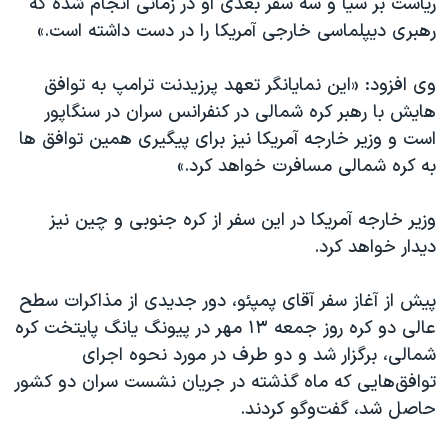
ریاست بر سیا و سه سفر بعدی او در زمانی انجام شده که
رهبری دیپلماسی خارجی آمریکا را در دست داشته است.»
وی افزود:‌ «این نمایانگر تعهد پرزیدنت ترامپ به توافق
هایش با رهبر کره شمالی در کنفرانس سران در سنگاپور
است و وزیر خارجه آمریکا نیز برای پیگیری همین توافق ها
به کره شمالی مسافرت خواهد کرد.»
وزیر خارجه آمریکا در این سفر از کره جنوبی و چین نیز
دیدار خواهد کرد.
پیش از آغاز سفر آقای پمپئو، دور جدیدی از مذاکرات سطح
عالی دو کره روز جمعه ۱۳ مهر در پیونگ یانگ پایتخت کره
شمالی، برگزار شد و دو طرف در مورد نحوه اجرای
توافق‌هایی که ماه گذشته در جریان نشست سران دو کشور
حاصل شد، گفت‌وگو کردند.