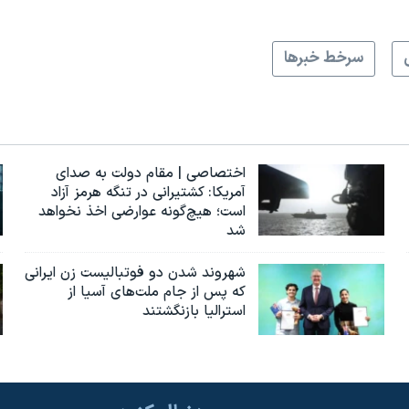
سرخط خبرها
اختصاصی | مقام دولت به صدای
آمریکا: کشتیرانی در تنگه هرمز آزاد
است؛ هیچ‌گونه عوارضی اخذ نخواهد
شد
شهروند شدن دو فوتبالیست زن ایرانی
که پس از جام ملت‌های آسیا از
استرالیا بازنگشتند