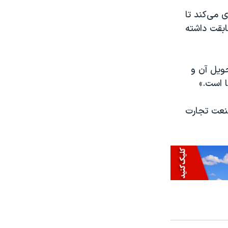
 می‌کند تا
ابقت داشته
ه، تحویل آن و
ا است.»
نعت تجارت