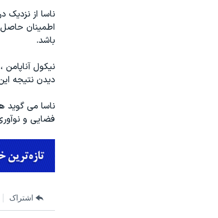
ناسا از نزدیک د
اطمینان حاصل شو
باشد.
دیدن نتیجه این 
ناسا می گوید 
فضایی و نوآوری
اشتراک