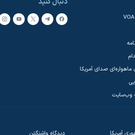
دنبال کنید
امه
ام
ماهواره‌ای صدای آمریکا
یی
وب‌سایت
ری آمریکا
دیدگاه‌ واشنگتن