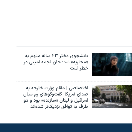
دانشجوی دختر ۲۳ ساله متهم به
«محاربه» شد؛ جان نجمه امینی در
خطر است
اختصاصی | مقام وزارت خارجه به
صدای آمریکا: گفت‌وگوهای رم میان
اسرائیل و لبنان «سازنده» بود و دو
طرف به توافق نزدیک‌تر شده‌اند