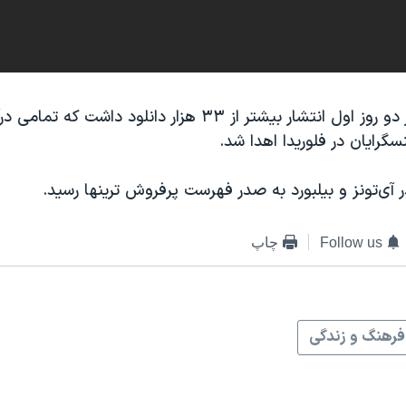
این ترانه تنها در دو روز اول انتشار بیشتر از ۳۳ هزار دانلود دا
رایان در فلوریدا اهدا شد.
 آی‌تونز و بیلبورد به صدر فهرست پرفروش ترینها رسید.
Follow us
چاپ
فرهنگ و زندگی