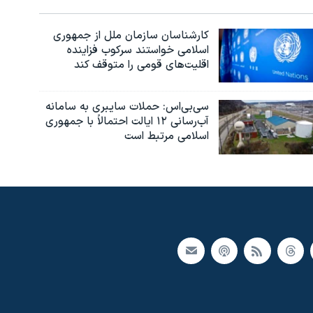
کارشناسان سازمان ملل از جمهوری
اسلامی خواستند سرکوب فزاینده
اقلیت‌های قومی را متوقف کند
سی‌بی‌اس: حملات سایبری به سامانه
آب‌رسانی ۱۲ ایالت احتمالاً با جمهوری
اسلامی مرتبط است