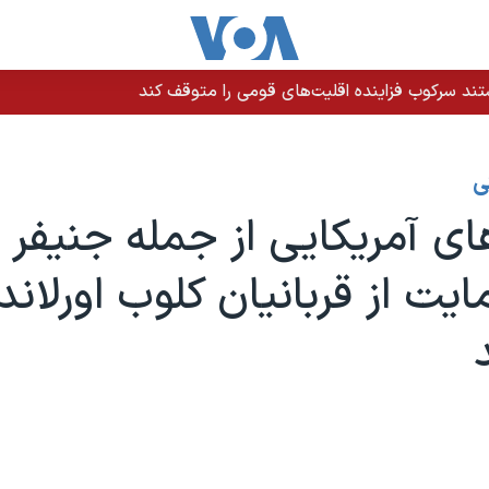
ند سرکوب فزاینده اقلیت‌های قومی را متوقف کند
ی
ای آمریکایی از جمله جنیفر ل
ایت از قربانیان کلوب اورلاند