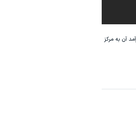
شت که تمامی درآمد آن به مرکز