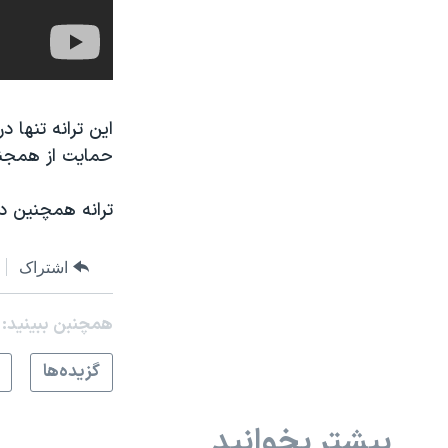
حمایت از همجنسگ
ترانه همچنین در
اشتراک
همچنبن ببینید:
گزيده‌ها
بیشتر بخوانید