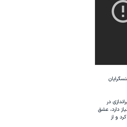
نسگرایان
اندازی در
یاز دارد، عشق
اخت سال ۱۹۶۵ را انتخاب کرد و از