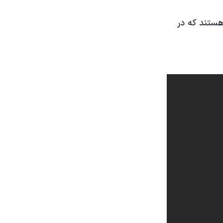
هستند که در