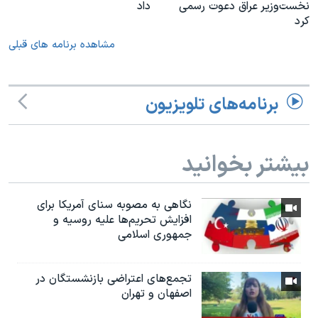
نخست‌وزیر عراق دعوت رسمی
داد
کرد
مشاهده برنامه های قبلی
برنامه‌های تلویزیون
بیشتر بخوانید
نگاهی به مصوبه سنای آمریکا برای
افزایش تحریم‌ها علیه روسیه و
جمهوری اسلامی
تجمع‌های اعتراضی بازنشستگان در
اصفهان و تهران