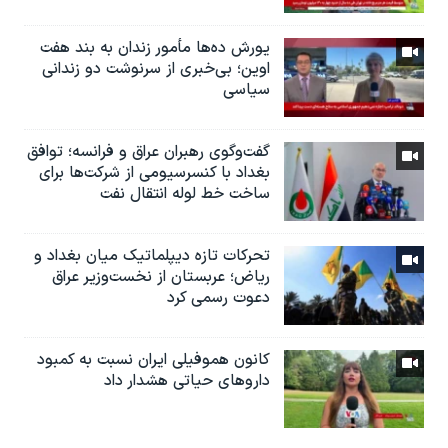
یورش ده‌ها مأمور زندان به بند هفت
اوین؛ بی‌خبری از سرنوشت دو زندانی
سیاسی
گفت‌وگوی رهبران عراق و فرانسه؛ توافق
بغداد با کنسرسیومی از شرکت‌ها برای
ساخت خط لوله انتقال نفت
تحرکات تازه دیپلماتیک میان بغداد و
ریاض؛ عربستان از نخست‌وزیر عراق
دعوت رسمی کرد
کانون هموفیلی ایران نسبت به کمبود
داروهای حیاتی هشدار داد