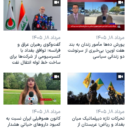
مرداد ۱۸, ۱۴۰۵
مرداد ۱۸, ۱۴۰۵
یورش ده‌ها مأمور زندان به بند
گفت‌وگوی رهبران عراق و
هفت اوین؛ بی‌خبری از سرنوشت
فرانسه؛ توافق بغداد با
دو زندانی سیاسی
کنسرسیومی از شرکت‌ها برای
ساخت خط لوله انتقال نفت
مرداد ۱۸, ۱۴۰۵
مرداد ۱۸, ۱۴۰۵
تحرکات تازه دیپلماتیک میان
کانون هموفیلی ایران نسبت به
بغداد و ریاض؛ عربستان از
کمبود داروهای حیاتی هشدار