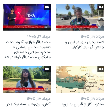
مرداد ۱۹, ۱۴۰۵
مرداد ۱۹, ۱۴۰۵
ادامه بحران برق در ایران و
محمدباقر خرازی، آخوند تحت
چالش آن برای کارگران
تعقیب؛ محسن رضایی با
«حکم» مجتبی خامنه‌ای
جایگزین محمدباقر ذوالقدر شد
مرداد ۱۹, ۱۴۰۵
مرداد ۱۸, ۱۴۰۵
صادرات گاز از قبرس به اروپا
آتش‌سوزی‌های «مشکوک» در