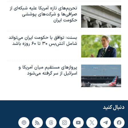
تحریم‌های تازه آمریکا علیه شبکه‌ای از
صرافی‌ها و شرکت‌های پوششی
حکومت ایران
بسنت: توافق با حکومت ایران می‌تواند
شامل آتش‌بس ۳۰ تا ۶۰ روزه باشد
پروازهای مستقیم میان آمریکا و
اسرائیل از سر گرفته می‌شود
دنبال کنید