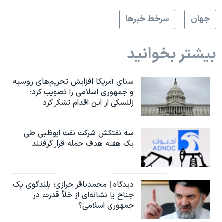
جهان
سرخط خبرها
بیشتر بخوانید
سنای آمریکا افزایش تحریم‌های روسیه
و جمهوری اسلامی را تصویب کرد؛
زلنسکی از این اقدام تشکر کرد
سه نفتکش شرکت نفت ابوظبی طی
یک هفته هدف حمله قرار گرفتند
دیدگاه | محمدباقر خرازی؛ بلندگوی یک
جناح یا نشانه‌ای از خلأ قدرت در
جمهوری اسلامی؟