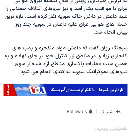
به گزارش خبرگزاری رویترز از سال گذشته نیروی هوایی
عراق با موافقت بشار اسد و نیز نیروهای ائتلاف حملاتی را
علیه داعش در داخل خاک سوریه آغاز کرده است. تازه ترین
حمله های هوایی عراق علیه داعش در سوریه چند روز
پیش انجام شد.
سرهنگ رایان گفت که داعش مواد منفجره و بمب های
انفجاری زیادی در مناطق زیر کنترل خود بر جای نهاده و به
همین سبب عملیات پاکسازی مناطق آزاد شده از سوی
نیروهای دموکراتیک سوریه به کندی انجام می شود.
اشتراک
Follow us
همچنبن ببینید: