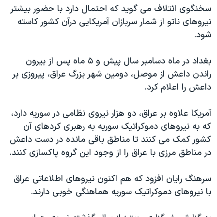
سخنگوی ائتلاف می گوید که احتمال دارد با حضور بیشتر
نیروهای ناتو از شمار سربازان آمریکایی درآن کشور کاسته
شود.
بغداد در ماه دسامبر سال پیش و ۵ ماه پس از بیرون
راندن داعش از موصل، دومین شهر بزرگ عراق، پیروزی بر
داعش را اعلام کرد.
آمریکا علاوه بر عراق، دو هزار نیروی نظامی در سوریه دارد،
که به نیروهای دموکراتیک سوریه به رهبری کردهای آن
کشور کمک می کنند تا مناطق باقی مانده در دست داعش
در مناطق مرزی با عراق را از وجود این گروه پاکسازی کنند.
سرهنگ رایان افزود که هم اکنون نیروهای اطلاعاتی عراق
با نیروهای دموکراتیک سوریه هماهنگی خوبی دارند.