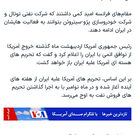
مقام‌های فرانسه امید کمی داشتند که شرکت نفتی توتال و
شرکت خودروسازی پژو-سیتروئن بتوانند به فعالیت هایشان
در ایران ادامه دهند.
رئیس جمهوری آمریکا اردیبهشت ماه گذشته خروج آمریکا
از توافق اتمی با ایران را اعلام کرد و گفت که تحریم های
هسته ای آمریکا علیه ایران باز خواهد گشت.
بر این اساس، تحریم های آمریکا علیه ایران از هفته های
آینده آغاز شده و در ماه نوامبر با به اجرا گذاشتن تحریم
های فروش نفت به اوج می‌رسد.