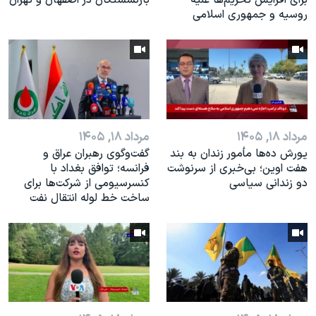
برای افزایش تحریم‌ها علیه
بازنشستگان در اصفهان و تهران
روسیه و جمهوری اسلامی
مرداد ۱۸, ۱۴۰۵
مرداد ۱۸, ۱۴۰۵
یورش ده‌ها مأمور زندان به بند
گفت‌وگوی رهبران عراق و
هفت اوین؛ بی‌خبری از سرنوشت
فرانسه؛ توافق بغداد با
دو زندانی سیاسی
کنسرسیومی از شرکت‌ها برای
ساخت خط لوله انتقال نفت