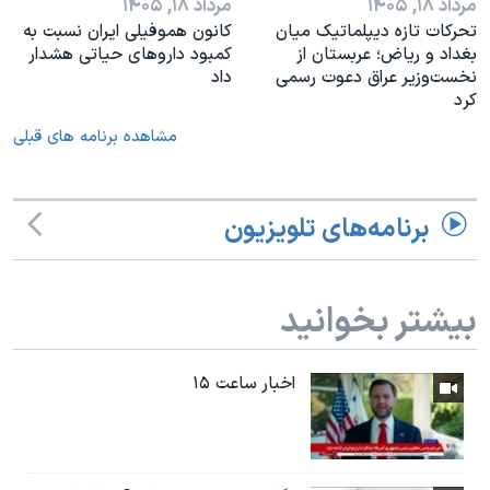
مرداد ۱۸, ۱۴۰۵
مرداد ۱۸, ۱۴۰۵
تحرکات تازه دیپلماتیک میان
کانون هموفیلی ایران نسبت به
بغداد و ریاض؛ عربستان از
کمبود داروهای حیاتی هشدار
نخست‌وزیر عراق دعوت رسمی
داد
کرد
مشاهده برنامه های قبلی
برنامه‌های تلویزیون
بیشتر بخوانید
اخبار ساعت ۱۵