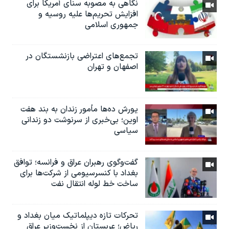
نگاهی به مصوبه سنای آمریکا برای
افزایش تحریم‌ها علیه روسیه و
جمهوری اسلامی
تجمع‌های اعتراضی بازنشستگان در
اصفهان و تهران
یورش ده‌ها مأمور زندان به بند هفت
اوین؛ بی‌خبری از سرنوشت دو زندانی
سیاسی
گفت‌وگوی رهبران عراق و فرانسه؛ توافق
بغداد با کنسرسیومی از شرکت‌ها برای
ساخت خط لوله انتقال نفت
تحرکات تازه دیپلماتیک میان بغداد و
ریاض؛ عربستان از نخست‌وزیر عراق