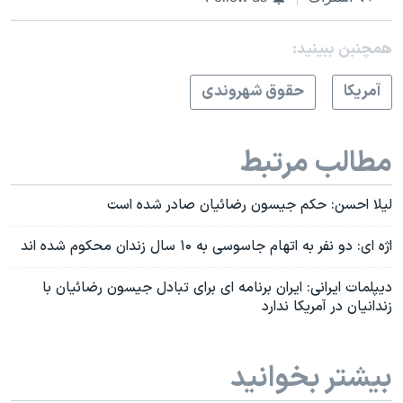
همچنبن ببینید:
آمريکا
حقوق شهروندی
مطالب مرتبط
لیلا احسن: حکم جیسون رضائیان صادر شده است
اژه ای: دو نفر به اتهام جاسوسی به ۱۰ سال زندان محکوم شده اند
دیپلمات ایرانی: ایران برنامه ای برای تبادل جیسون رضائیان با
زندانیان در آمریکا ندارد
بیشتر بخوانید