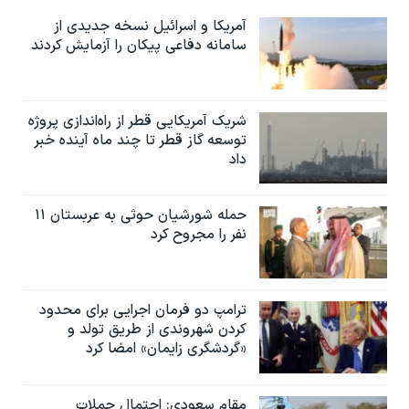
آمریکا و اسرائیل نسخه جدیدی از
سامانه دفاعی پیکان را آزمایش کردند
شریک آمریکایی قطر از راه‌اندازی پروژه
توسعه گاز قطر تا چند ماه آینده خبر
داد
حمله شورشیان حوثی به عربستان ۱۱
نفر را مجروح کرد
ترامپ دو فرمان اجرایی برای محدود
کردن شهروندی از طریق تولد و
«گردشگری زایمان» امضا کرد
مقام سعودی: احتمال حملات