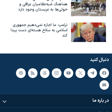
هماهنگ شبه‌نظامیان عراقی و
حوثی‌ها به عربستان وجود دارد
ترامپ: ما اجازه نمی‌دهیم جمهوری
اسلامی به سلاح هسته‌ای دست پیدا
کند
دنبال کنید
در باره ما