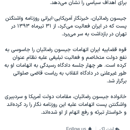
برای اهداف سیاسی را نشان می‌دهد.
جیسون رضائیان، خبرنگار آمریکایی-ایرانی روزنامه واشنگتن
پست که در ایران فعالیت می‌کرد، از ۳۱ تیرماه ۱۳۹۳ در
تهران در بازداشت به سر می‌برد.
قوه قضاییه ایران اتهامات جیسون رضائیان را جاسوسی به
نفع دولت متخاصم و فعالیت تبلیغی علیه نظام عنوان
کرده است. هر چهار جلسه دادگاه رسیدگی به اتهامات او به
طور غیرعلنی در دادگاه انقلاب به ریاست قاضی صلواتی
برگزار شد.
خانواده جیسون رضائیان، مقامات دولت آمریکا و سردبیری
واشگنتن پست اتهامات علیه این روزنامه نگار را رد کرده‌اند
و خواستار تبرئه و رفع اتهام از او شده‌اند.
اشتراک
Follow us