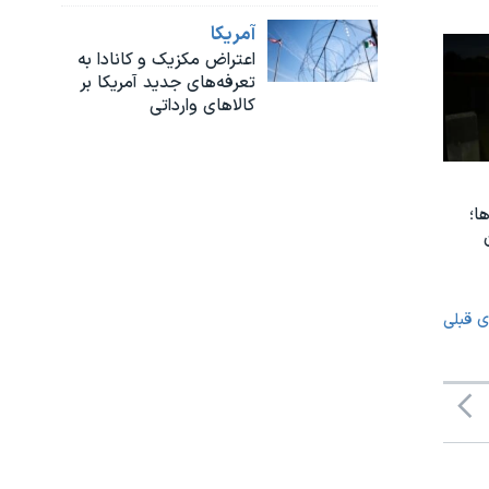
آمريکا
اعتراض مکزیک و کانادا به
تعرفه‌های جدید آمریکا بر
کالاهای وارداتی
ا؛
ی قبلی