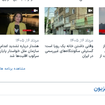
مرداد ۱۶, ۱۴۰۵
مرداد ۱۶, ۱۴۰۵
ز
وقتی داشتن خانه یک رویا است؛
هشدار درباره تشدید اعدام‌ه
گسترش سکونتگاه‌های غیررسمی
سازمان ملل خواستار پایان
 از
در ایران
سرکوب اقلیت‌ها شد
مشاهده برنامه ها
زیون