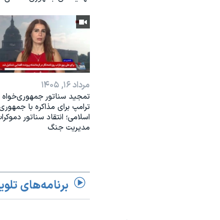
مرداد ۱۶, ۱۴۰۵
تمجید سناتور جمهوری‌خواه ا
ترامپ برای مذاکره با جمهوری
اسلامی؛ انتقاد سناتور دموکرات
مدیریت جنگ
برنامه‌های تلوی