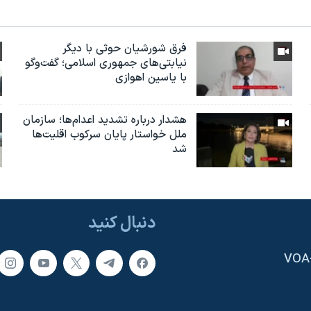
فرق شورشیان حوثی با دیگر
نیابتی‌های جمهوری اسلامی؛ گفت‌وگو
با یاسین اهوازی
هشدار درباره تشدید اعدام‌ها؛ سازمان
ملل خواستار پایان سرکوب اقلیت‌ها
شد
دنبال کنید