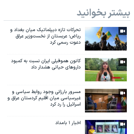
بیشتر بخوانید
تحرکات تازه دیپلماتیک میان بغداد و
ریاض؛ عربستان از نخست‌وزیر عراق
دعوت رسمی کرد
کانون هموفیلی ایران نسبت به کمبود
داروهای حیاتی هشدار داد
مسرور بارزانی وجود روابط سیاسی و
غیرسیاسی میان اقلیم کردستان عراق و
اسرائيل را رد کرد
اخبار ۱ بامداد