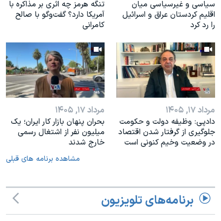
سیاسی و غیرسیاسی میان
تنگه هرمز چه اثری بر مذاکره با
اقلیم کردستان عراق و اسرائيل
آمریکا دارد؟ گفت‌وگو با صالح
را رد کرد
کامرانی
مرداد ۱۷, ۱۴۰۵
مرداد ۱۷, ۱۴۰۵
دادپی: وظیفه دولت و حکومت
بحران پنهان بازار کار ایران؛ یک
جلوگیری از گرفتار شدن اقتصاد
میلیون نفر از اشتغال رسمی
در وضعیت وخیم کنونی است
خارج شدند
مشاهده برنامه های قبلی
برنامه‌های تلویزیون