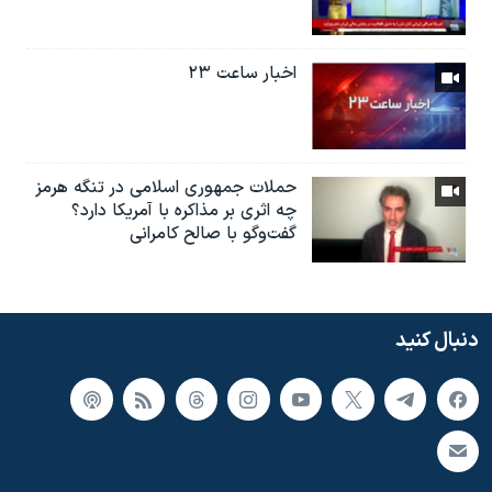
اخبار ساعت ۲۳
حملات جمهوری اسلامی در تنگه هرمز
چه اثری بر مذاکره با آمریکا دارد؟
گفت‌وگو با صالح کامرانی
دنبال کنید