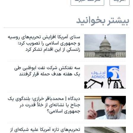
بیشتر بخوانید
سنای آمریکا افزایش تحریم‌های روسیه
و جمهوری اسلامی را تصویب کرد؛
زلنسکی از این اقدام تشکر کرد
سه نفتکش شرکت نفت ابوظبی طی
یک هفته هدف حمله قرار گرفتند
دیدگاه | محمدباقر خرازی؛ بلندگوی یک
جناح یا نشانه‌ای از خلأ قدرت در
جمهوری اسلامی؟
تحریم‌های تازه آمریکا علیه شبکه‌ای از