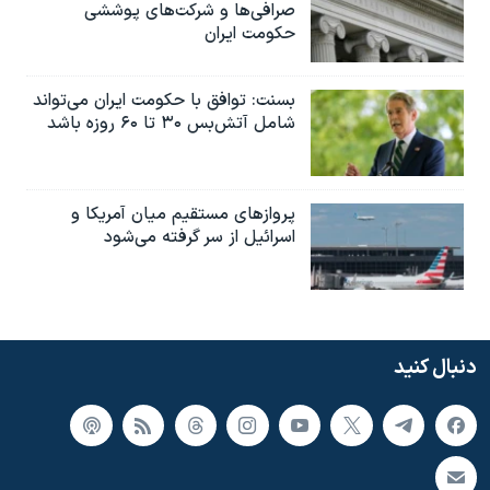
صرافی‌ها و شرکت‌های پوششی
حکومت ایران
بسنت: توافق با حکومت ایران می‌تواند
شامل آتش‌بس ۳۰ تا ۶۰ روزه باشد
پروازهای مستقیم میان آمریکا و
اسرائیل از سر گرفته می‌شود
دنبال کنید