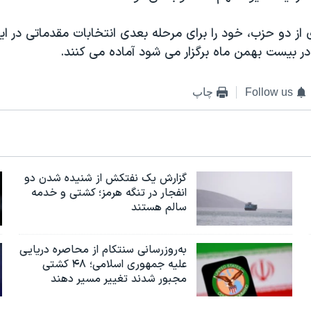
 از دو حزب، خود را برای مرحله بعدی انتخابات مقدماتی در ای
ر بیست بهمن ماه برگزار می شود آماده می کنند.
Follow us
چاپ
گزارش یک نفتکش از شنیده شدن دو
انفجار در تنگه هرمز؛ کشتی و خدمه
سالم هستند
به‌روزرسانی سنتکام از محاصره دریایی
علیه جمهوری اسلامی؛ ۴۸ کشتی
مجبور شدند تغییر مسیر دهند