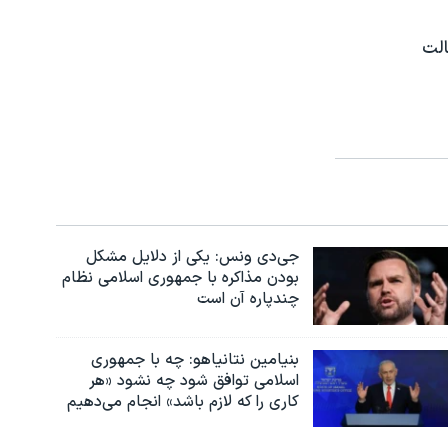
الت
جی‌دی ونس: یکی از دلایل مشکل
بودن مذاکره با جمهوری اسلامی نظام
چندپاره آن است
بنیامین نتانیاهو: چه با جمهوری
اسلامی توافق شود چه نشود «هر
کاری را که لازم باشد» انجام می‌دهیم