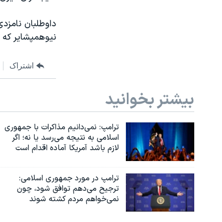
داوطلبان نامزدی
نیوهمپشایر که د
اشتراک
بیشتر بخوانید
ترامپ: نمی‌دانیم مذاکرات با جمهوری
اسلامی به نتیجه می‌رسد یا نه؛ اگر
لازم باشد آمریکا آماده اقدام است
ترامپ در مورد جمهوری اسلامی:
ترجیح می‌دهم توافق شود، چون
نمی‌خواهم مردم کشته شوند