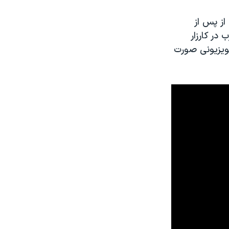
از پس از
در کارزار
لویزیونی صورت