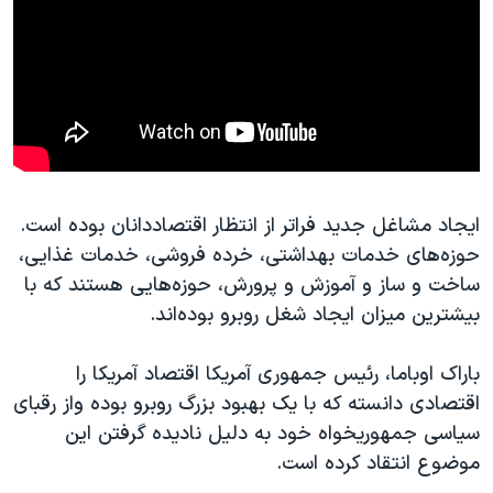
اسرائیل در جنگ
نرگس محمدی برنده جایزه نوبل صلح
همایش محافظه‌کاران آمریکا «سی‌پک»
صفحه‌های ویژه
سفر پرزیدنت ترامپ به چین
ایجاد مشاغل جدید فراتر از انتظار اقتصاددانان بوده است.
حوزه‌های خدمات بهداشتی، خرده فروشی، خدمات غذایی،
ساخت و ساز و آموزش و پرورش، حوزه‌هایی هستند که با
بیشترین میزان ایجاد شغل روبرو بوده‌اند.
باراک اوباما، رئيس جمهوری آمریکا اقتصاد آمریکا را
اقتصادی دانسته که با یک بهبود بزرگ روبرو بوده واز رقبای
سیاسی جمهوریخواه خود به دلیل نادیده گرفتن این
موضوع انتقاد کرده است.