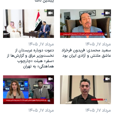
پیشین ناسا
مرداد ۱۷, ۱۴۰۵
مرداد ۱۷, ۱۴۰۵
سعید محمدی: فریدون فرخزاد
دعوت دوباره عربستان از
عاشق ملتش و آزادی ایران بود
نخست‌وزیر عراق و گزارش‌ها از
«سفر» هیئت «چارچوب
هماهنگی» به تهران
مرداد ۱۷, ۱۴۰۵
مرداد ۱۷, ۱۴۰۵