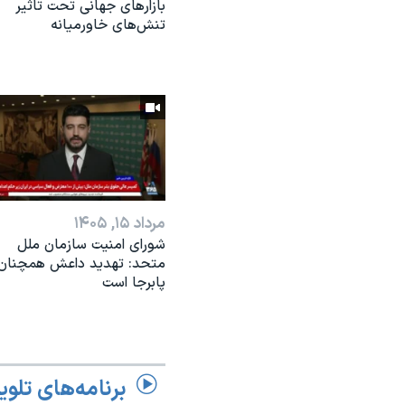
بازارهای جهانی تحت تاثیر
تنش‌های خاورمیانه
مرداد ۱۵, ۱۴۰۵
شورای امنیت سازمان ملل
متحد: تهدید داعش همچنان
پابرجا است
برنامه‌های تلوی