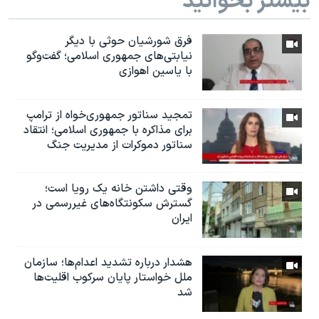
بیشتر بخوانید
فرق شورشیان حوثی با دیگر
نیابتی‌های جمهوری اسلامی؛ گفت‌وگو
با یاسین اهوازی
تمجید سناتور جمهوری‌خواه از ترامپ
برای مذاکره با جمهوری اسلامی؛ انتقاد
سناتور دموکرات از مدیریت جنگ
وقتی داشتن خانه یک رویا است؛
گسترش سکونتگاه‌های غیررسمی در
ایران
هشدار درباره تشدید اعدام‌ها؛ سازمان
ملل خواستار پایان سرکوب اقلیت‌ها
شد