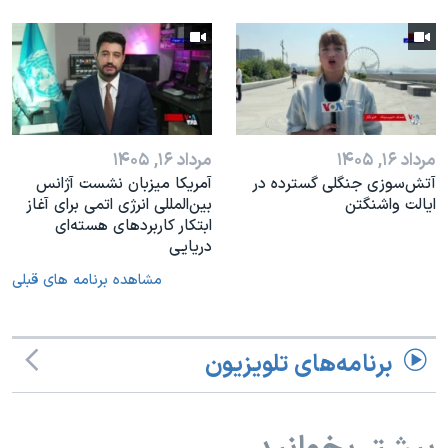
مرداد ۱۶, ۱۴۰۵
مرداد ۱۶, ۱۴۰۵
آتش‌سوزی جنگلی گسترده در
آمریکا میزبان نشست آژانس
ایالت واشنگتن
بین‌المللی انرژی اتمی برای آغاز
ابتکار کاربردهای هسته‌ای
دریایی
مشاهده برنامه های قبلی
برنامه‌های تلویزیون