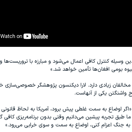
ین وسیله کنترل کافی اعمال می‌شود و مبارزه با تروریست‌ها 
یوه بومی افغان‌ها تأمین خواهد شد.»
مخالفان زیادی دارد. لارا دیکنسون پژوهشگر خصوصی‌سازی 
ج واشنگتن یکی از آنهاست.
«اگر اوضاع به سمت غلطی پیش برود، آمریکا به لحاظ قانونی
 طبق تجربه پیشین می‌دانیم وقتی بدون برنامه‌ریزی کافی گرو
را به جنگ اعزام کنی، اوضاع به سمت و سوی خرابی می‌رود.»