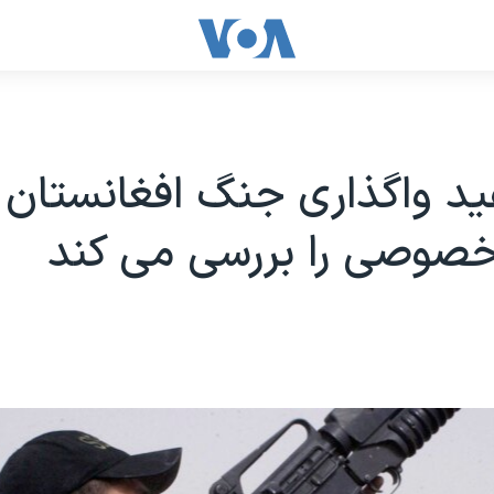
د واگذاری جنگ افغانستان 
وصی را بررسی می کند