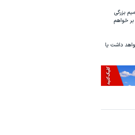
یم بزرگی
بر خواهم
اهد داشت یا