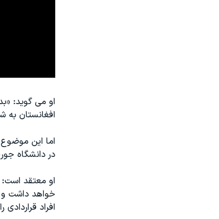
او می گوید: «بد
افغانستان به ش
اما این موضوع 
در دانشگاه جور
او معتقد است: 
خواهد داشت و ما
افراد قراردادی 