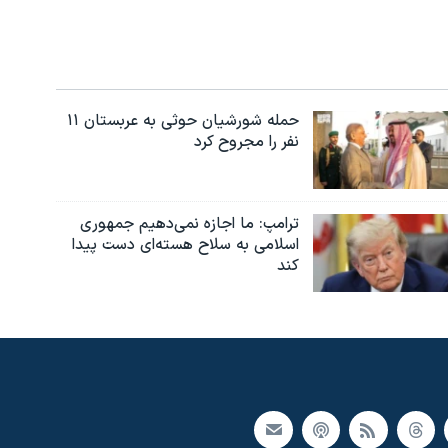
حمله شورشیان حوثی به عربستان ۱۱
نفر را مجروح کرد
ترامپ: ما اجازه نمی‌دهیم جمهوری
اسلامی به سلاح هسته‌ای دست پیدا
کند