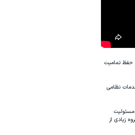
و حفظ تمامیت
خدمات نظامی
 مسئولیت
ه زیادی از