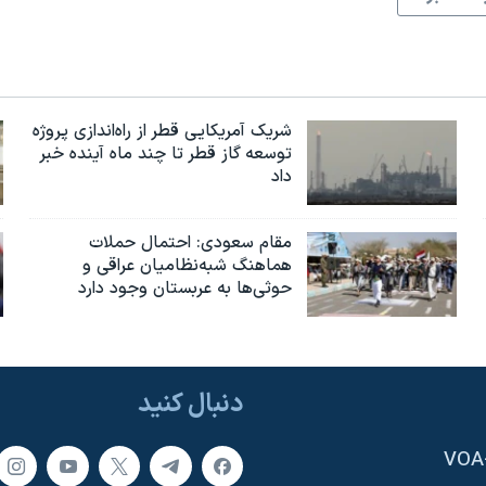
شریک آمریکایی قطر از راه‌اندازی پروژه
توسعه گاز قطر تا چند ماه آینده خبر
داد
مقام سعودی: احتمال حملات
هماهنگ شبه‌نظامیان عراقی و
حوثی‌ها به عربستان وجود دارد
دنبال کنید