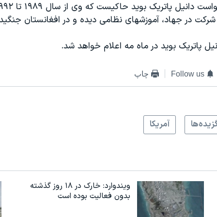
 شرکت در جهاد، آموزشهای نظامی ديده و در افغانستان جنگيد
ل پاتريک بويد در ماه مه اعلام خواهد شد.
Follow us
چاپ
زيده‌ها
آمريکا
ویندوارد: خارک در ۱۸ روز گذشته
بدون فعالیت بوده است