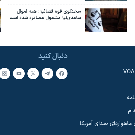
سخنگوی قوه قضائیه: همه اموال
ساعدی‌نیا مشمول مصادره شده است
دنبال کنید
امه
ام
ماهواره‌ای صدای آمریکا