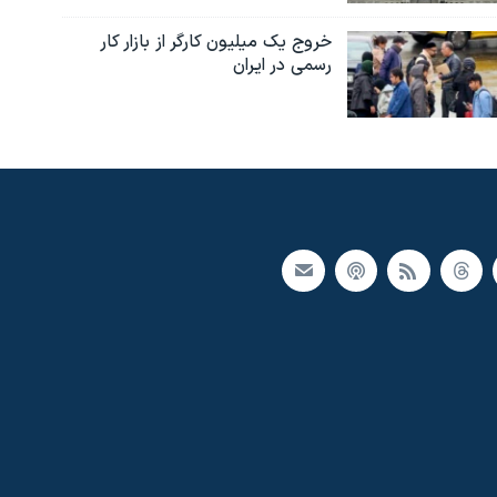
خروج یک میلیون کارگر از بازار کار
رسمی در ایران