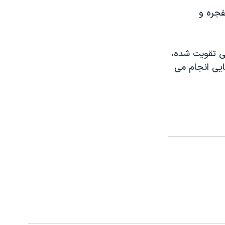
فجره و
سی تقويت شده،
ایی انجام می