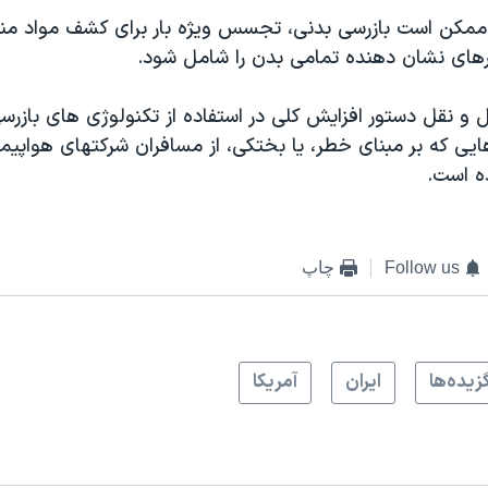
مکن است بازرسی بدنی، تجسس ويژه بار برای کشف مواد من
نرهای نشان دهنده تمامی بدن را شامل شود.
 و نقل دستور افزایش کلی در استفاده از تکنولوژی های بازر
ايی که بر مبنای خطر، يا بختکی، از مسافران شرکتهای هواپیم
ه است.
Follow us
چاپ
زيده‌ها
ايران
آمريکا