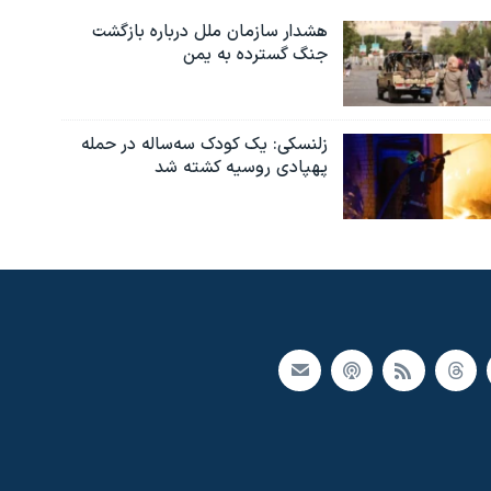
هشدار سازمان ملل درباره بازگشت
جنگ گسترده به یمن
زلنسکی: یک کودک سه‌ساله در حمله
پهپادی روسیه کشته شد