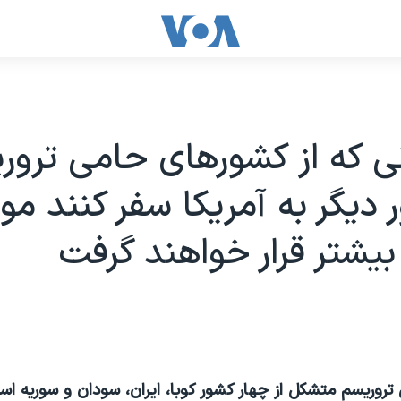
ی که از کشورهای حامی ترور
 ديگر به آمريکا سفر کنند مور
بيشتر قرار خواهند گرفت
روریسم متشکل از چهار کشور کوبا، ایران، سودان و سوریه اس