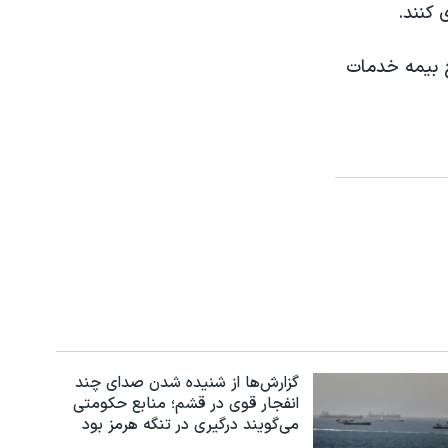
 کنند.
اح بیمه خدمات
گزارش‌ها از شنیده شدن صدای چند
انفجار قوی در قشم؛ منابع حکومتی
می‌گویند درگیری در تنگه هرمز بود