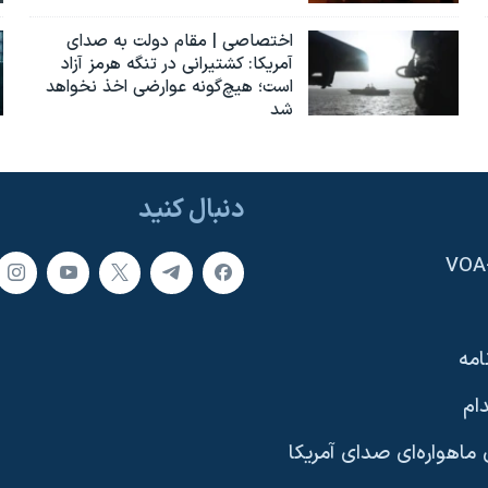
اختصاصی | مقام دولت به صدای
آمریکا: کشتیرانی در تنگه هرمز آزاد
است؛ هیچ‌گونه عوارضی اخذ نخواهد
شد
دنبال کنید
امه
ام
ماهواره‌ای صدای آمریکا