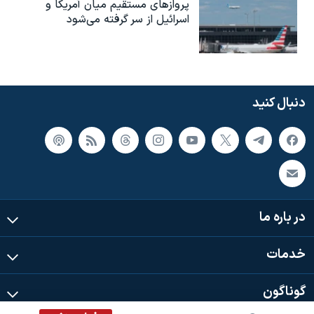
پروازهای مستقیم میان آمریکا و
اسرائیل از سر گرفته می‌شود
دنبال کنید
در باره ما
خدمات
گوناگون