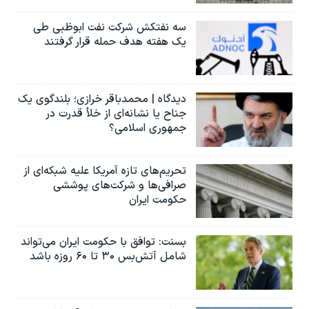
سه نفتکش شرکت نفت ابوظبی طی
یک هفته هدف حمله قرار گرفتند
دیدگاه | محمدباقر خرازی؛ بلندگوی یک
جناح یا نشانه‌ای از خلأ قدرت در
جمهوری اسلامی؟
تحریم‌های تازه آمریکا علیه شبکه‌ای از
صرافی‌ها و شرکت‌های پوششی
حکومت ایران
بسنت: توافق با حکومت ایران می‌تواند
شامل آتش‌بس ۳۰ تا ۶۰ روزه باشد