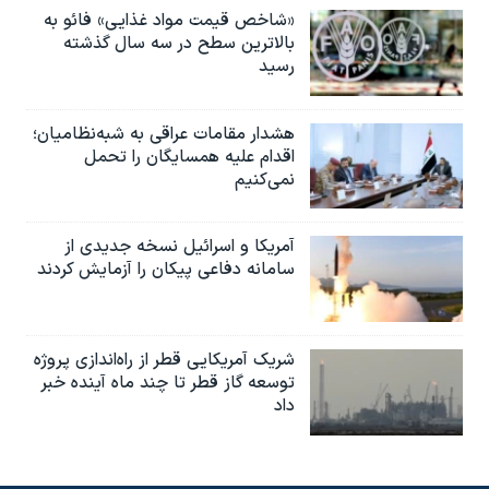
«شاخص قیمت مواد غذایی» فائو به
بالاترین سطح در سه سال گذشته
رسید
هشدار مقامات عراقی به شبه‌نظامیان؛
اقدام علیه همسایگان را تحمل
نمی‌کنیم
آمریکا و اسرائیل نسخه جدیدی از
سامانه دفاعی پیکان را آزمایش کردند
شریک آمریکایی قطر از راه‌اندازی پروژه
توسعه گاز قطر تا چند ماه آینده خبر
داد