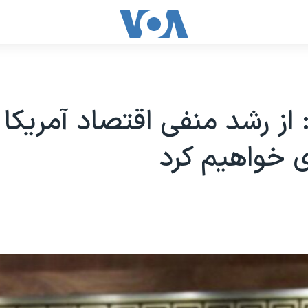
: از رشد منفی اقتصاد آمريکا
 خواهيم کرد