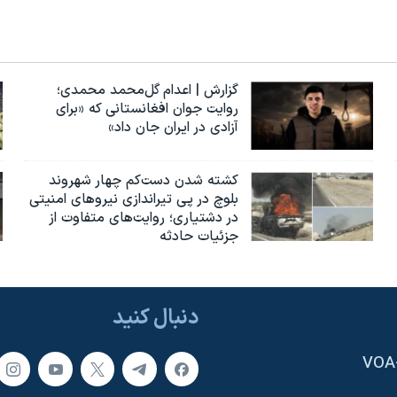
گزارش | اعدام گل‌محمد محمدی؛
روایت جوان افغانستانی که «برای
آزادی در ایران جان داد»
کشته شدن دست‌کم چهار شهروند
بلوچ در پی تیراندازی نیروهای امنیتی
در دشتیاری؛ روایت‌های متفاوت از
جزئیات حادثه
دنبال کنید