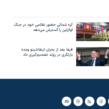
کره شمالی حضور نظامی خود در جنگ
اوکراین را گسترش می‌دهد
فیفا بعد از بحران اینفانتینو وعده
بازنگری در روند تصمیم‌گیری داد