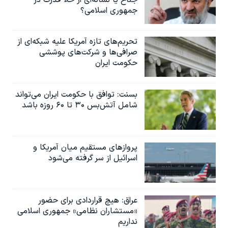
جمهوری اسلامی؟
تحریم‌های تازه آمریکا علیه شبکه‌ای از
صرافی‌ها و شرکت‌های پوششی
حکومت ایران
بسنت: توافق با حکومت ایران می‌تواند
شامل آتش‌بس ۳۰ تا ۶۰ روزه باشد
پروازهای مستقیم میان آمریکا و
اسرائیل از سر گرفته می‌شود
عراق: هیچ قراردادی برای حضور
«مستشاران نظامی» جمهوری اسلامی
نداریم