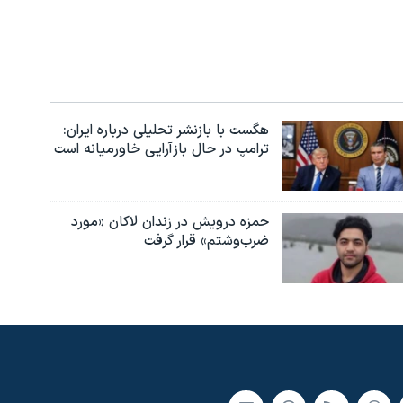
هگست با بازنشر تحلیلی درباره ایران:
ترامپ در حال بازآرایی خاورمیانه است
حمزه درویش در زندان لاکان «مورد
ضرب‌وشتم» قرار گرفت