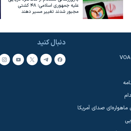
علیه جمهوری اسلامی؛ ۴۸ کشتی
مجبور شدند تغییر مسیر دهند
دنبال کنید
امه
ام
ماهواره‌ای صدای آمریکا
یی