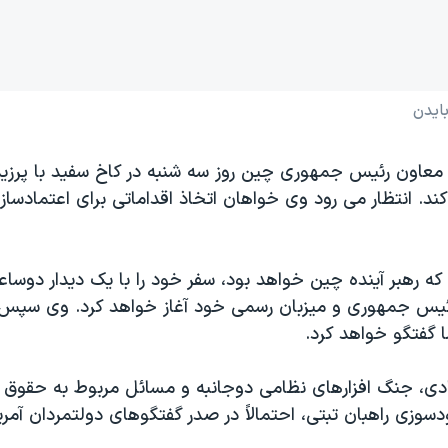
ایدن
عاون رئیس جمهوری چین روز سه شنبه در کاخ سفید با پرزید
 کند. انتظار می رود وی خواهان اتخاذ اقداماتی برای اعتمادساز
ه رهبر آینده چین خواهد بود، سفر خود را با یک دیدار دوساعت
ئیس جمهوری و میزبان رسمی خود آغاز خواهد کرد. وی سپس 
ما گفتگو خواهد کرد.
ی، جنگ افزارهای نظامی دوجانبه و مسائل مربوط به حقوق ب
وزی راهبان تبتی، احتمالاً در صدر گفتگوهای دولتمردان آمری