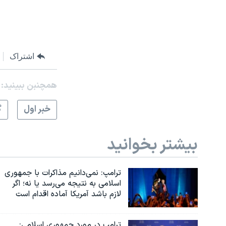
اشتراک
همچنبن ببینید:
خبر اول
گ
بیشتر بخوانید
ترامپ: نمی‌دانیم مذاکرات با جمهوری
اسلامی به نتیجه می‌رسد یا نه؛ اگر
لازم باشد آمریکا آماده اقدام است
ترامپ در مورد جمهوری اسلامی: