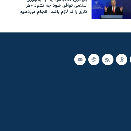
اسلامی توافق شود چه نشود «هر
کاری را که لازم باشد» انجام می‌دهیم