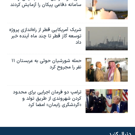
سامانه دفاعی پیکان را آزمایش کردند
شریک آمریکایی قطر از راه‌اندازی پروژه
توسعه گاز قطر تا چند ماه آینده خبر
داد
حمله شورشیان حوثی به عربستان ۱۱
نفر را مجروح کرد
ترامپ دو فرمان اجرایی برای محدود
کردن شهروندی از طریق تولد و
«گردشگری زایمان» امضا کرد
دنبال کنید