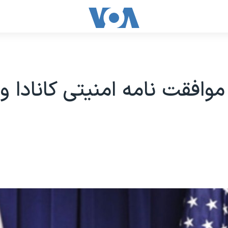
وافقت نامه امنیتی کانادا و 