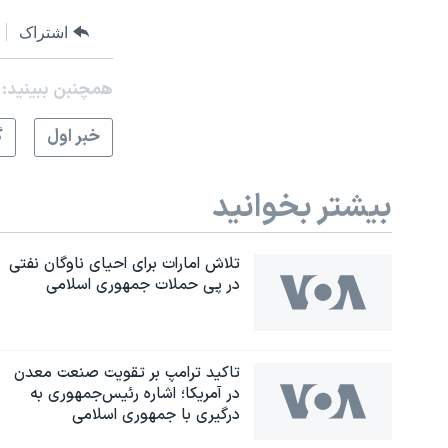
اشتراک
همچنبن ببینید:
خبر اول
گ
بیشتر بخوانید
تلاش امارات برای احیای ناوگان نفتی
در پی حملات جمهوری اسلامی
تاکید ترامپ بر تقویت صنعت معدن
در آمریکا؛ اشاره رئیس‌جمهوری به
درگیری با جمهوری اسلامی