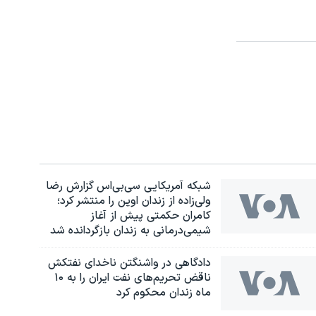
شبکه آمریکایی سی‌بی‌‌اس گزارش رضا
ولی‌زاده از زندان اوین را منتشر کرد؛
کامران حکمتی پیش از آغاز
شیمی‌درمانی به زندان بازگردانده شد
دادگاهی در واشنگتن ناخدای نفتکش
ناقض تحریم‌های نفت ایران را به ۱۰
ماه زندان محکوم کرد