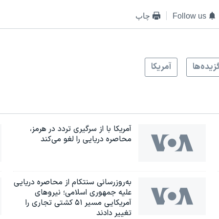
Follow us
چاپ
زيده‌ها
آمريکا
آمریکا با از سرگیری تردد در هرمز،
محاصره دریایی را لغو می‌کند
به‌روزرسانی سنتکام از محاصره دریایی
علیه جمهوری اسلامی؛ نیروهای
آمریکایی مسیر ۵۱ کشتی تجاری را
تغییر دادند