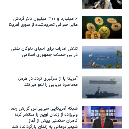
۶ میلیارد و ۳۰۰ میلیون دلار گردش
مالی صرافی تحریم‌شده از سوی آمریکا
تلاش امارات برای احیای ناوگان نفتی
در پی حملات جمهوری اسلامی
آمریکا با از سرگیری تردد در هرمز،
محاصره دریایی را لغو می‌کند
شبکه آمریکایی سی‌بی‌‌اس گزارش رضا
ولی‌زاده از زندان اوین را منتشر کرد؛
کامران حکمتی پیش از آغاز
شیمی‌درمانی به زندان بازگردانده شد