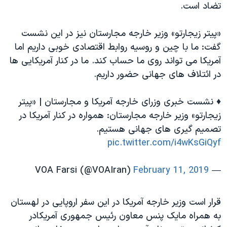
تضاد است.
«پیتر زیجارتو» وزیر خارجه مجارستان نیز در این نشست
گفت: ما با چین و روسیه روابط اقتصادی خوبی داریم اما
آمریکا می تواند روی ما حساب کند. ما در کنار آمریکایی ها
در ائتلاف های جهانی حضور داریم.
♦️ نشست خبری وزرای خارجه آمریکا و مجارستان | «پیتر
زیجارتو» وزیر خارجه مجارستان: همواره در کنار آمریکا در
تصمیم گیری های جهانی هستیم.
pic.twitter.com/i4wKsGiQyf
February 11, 2019
— VOA Farsi (@VOAIran)
قرار است وزیر خارجه آمریکا در این سفر اروپایی در لهستان
به همراه مایک پنس معاون رئیس جمهوری آمریکادر