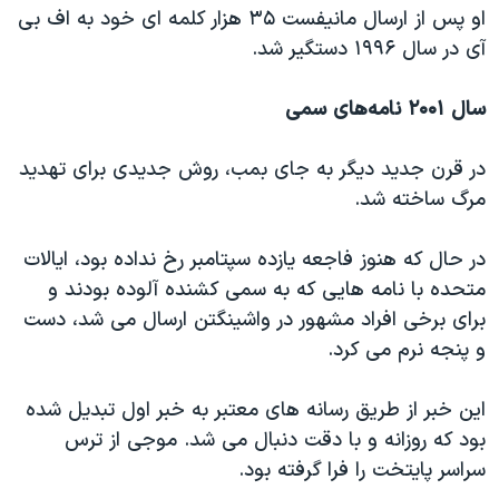
او پس از ارسال مانیفست ۳۵ هزار کلمه ای خود به اف بی
آی در سال ۱۹۹۶ دستگیر شد.
سال ۲۰۰۱ نامه‌های سمی
در قرن جدید دیگر به جای بمب، روش جدیدی برای تهدید
مرگ ساخته شد.
در حال که هنوز فاجعه یازده سپتامبر رخ نداده بود، ایالات
متحده با نامه هایی که به سمی کشنده آلوده بودند و
برای برخی افراد مشهور در واشینگتن ارسال می شد، دست
و پنجه نرم می کرد.
این خبر از طریق رسانه های معتبر به خبر اول تبدیل شده
بود که روزانه و با دقت دنبال می شد. موجی از ترس
سراسر پایتخت را فرا گرفته بود.