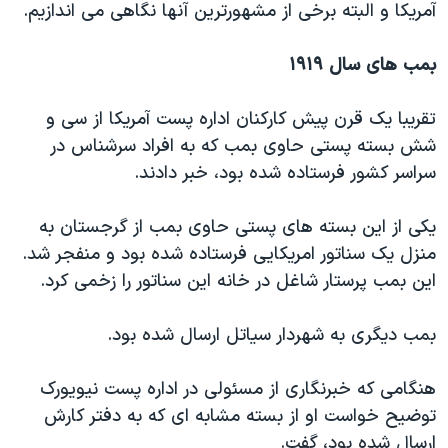
آمریکا و البته برخی از مشهورترین آنها نگاهی می اندازیم.
بمب های سال ۱۹۱۹
تقریبا یک قرن پیش کارکنان اداره پست آمریکا از سی و
شش بسته پستی حاوی بمب که به افراد سرشناس در
سراسر کشور فرستاده شده بود، خبر دادند.
یکی از این بسته های پستی حاوی بمب از گرجستان به
منزل یک سناتور امریکایی فرستاده شده بود و منفجر شد.
این بمب پرستار شاغل در خانه این سناتور را زخمی کرد.
بمب دیگری به شهردار سیاتل ارسال شده بود.
هنگامی که خبرنگاری از مسئولی در اداره پست نیویورک
توضیح خواست او از بسته مشابه ای که به دفتر کارش
ارسال شده بود، گفت.