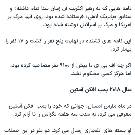
نامه هایی که به رهبر اکثریت آن زمان سنا «تام داشله» و
سناتور «پاتریک لاهی» فرستاده شده بود، روی آنها مرگ بر
آمریکا و مرگ بر اسرائیل نوشته شده بود.
این نامه های کشنده در نهایت پنج نفر را کشت و ۱۷ نفر را
بیمار کرد.
اگر چه اف بی آی با بیش از ۹۱۰۰ نفر مصاحبه کرده بود،
اما هرگز کسی محکوم نشد.
سال ۲۰۱۸ بمب افکن آستین
در ماه مارس امسال، جوانی که خود را بمب افکن آستین
معرفی می کرد، به مدت سه هفته تگزاس را نا آرام کرد.
او بسته های انفجاری ارسال می کرد. دو نفر در این حملات