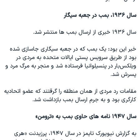
سال ۱۹۳۶، بمب در جعبه سیگار
سال ۱۹۳۶ خبری از ارسال بمب ها منتشر شد.
خبر این بود: یک بمب که در جعبه سیگاری جاسازی شده
بود از طریق سرویس پستی ایالات متحده به مردی در
ویلکس‌بار در پنسیلوانیا فرستاده شد و منجر به مرگ مرد و
پسرش شد.
مقامات رد مردی از همان منطقه را گرقتند که عضو اتحادیه
کارگری بود و به جرم ارسال بمب بازداشت شد.
سال ۱۹۴۷ نامه های حاوی بمب به «ترومن»
به گزارش نیویورک تایمز در سال ۱۹۴۷، پرزیدنت «هری