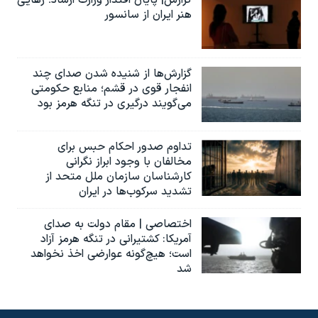
هنر ایران از سانسور
گزارش‌ها از شنیده شدن صدای چند
انفجار قوی در قشم؛ منابع حکومتی
می‌گویند درگیری در تنگه هرمز بود
تداوم صدور احکام حبس برای
مخالفان با وجود ابراز نگرانی
کارشناسان سازمان ملل متحد از
تشدید سرکوب‌ها در ایران
اختصاصی | مقام دولت به صدای
آمریکا: کشتیرانی در تنگه هرمز آزاد
است؛ هیچ‌گونه عوارضی اخذ نخواهد
شد