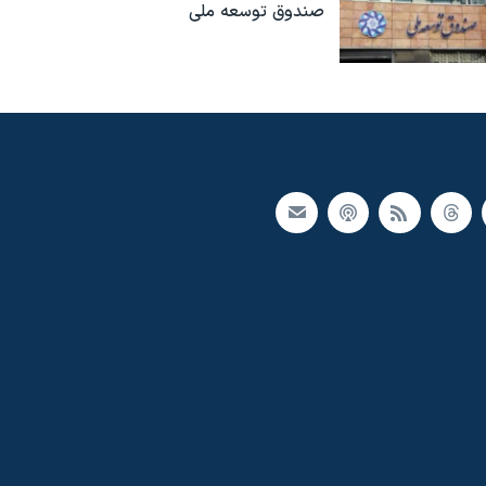
صندوق توسعه ملی