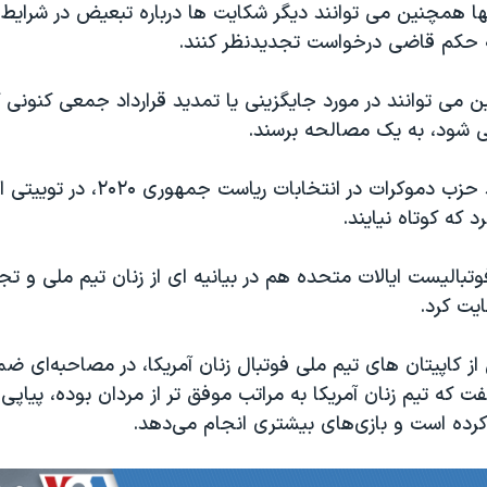
ها همچنین می توانند دیگر شکایت ها درباره تبعیض در شرایط ک
ه حکم قاضی درخواست تجدیدنظر کنند.
جو بایدن، نامزد حزب دموکرات در انتخاب
د که کوتاه نیایند.
وتبالیست ایالات متحده هم در بیانیه ای از زنان تیم ملی و تج
یت کرد.
 از کاپیتان های تیم ملی فوتبال زنان آمریکا، در مصاحبه‌ای ض
فت که تیم زنان آمریکا به مراتب موفق تر از مردان بوده، پیاپ
رده است و بازی‌های بیشتری انجام می‌دهد.