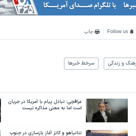
Follow us
چاپ
هنگ و زندگی
سرخط خبرها
عراقچی: تبادل پیام با آمریکا در جریان
است اما به معنی مذاکره نیست
نتانیاهو و کاتز آغاز بازسازی در جنوب