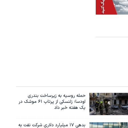
حمله روسیه به زیرساخت بندری
اودسا؛ زلنسکی از پرتاب ۶۱ موشک در
یک هفته خبر داد
بدهی ۱۷ میلیارد دلاری شرکت نفت به