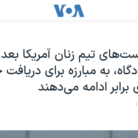
ست‌های تیم زنان آمریکا بعد ا
گاه، به مبارزه برای دریافت
 برابر ادامه می‌دهند