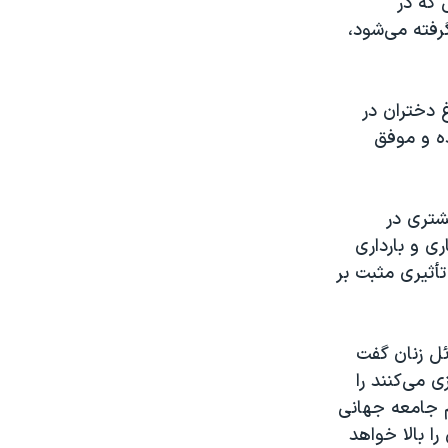
 که در
رفته می‌شود،
 دختران در
ه و موفق
شتری در
ری و بارداری
تأثیری مثبت بر
ئل زنان گفت
 می‌کنند را
م جامعه جهانی
ا بالا خواهد