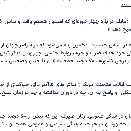
ستند
.
مایلم در باره چهار حوزه‌ای که امیدوار هستم وقت و تلاش خود
ضیح دهم.»
ر اساس جنسیت. تخمین زده می‌شود که در سراسر جهان از 
گی خود هدف ضرب و جرح، روابط جنسی اجباری، یا دیگر شکل‌ه
قرار می‌گیرد، و در برخی کشورها، ۷۰ درصد جمعیت زنان با چنین وضع
ایالات متحده آمریکا از تلاش‌های فراگیر برای جلوگیری از 
لی، و پاسخ به آن، چه در دوران مناقشه و چه در زمان صلح،
دوم، مشارکت زنان در زندگی عمومی. 
 حضورشان در هر جنبه زندگی سیاسی و عمومی همچنان پائی