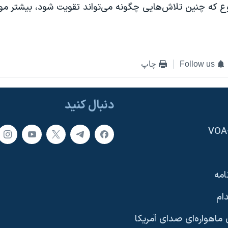
ع که چنین تلاش‌هایی چگونه می‌تواند تقویت شود، بیشتر مور
Follow us
چاپ
دنبال کنید
امه
ام
ماهواره‌ای صدای آمریکا