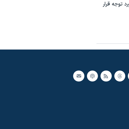
د توجه قرار