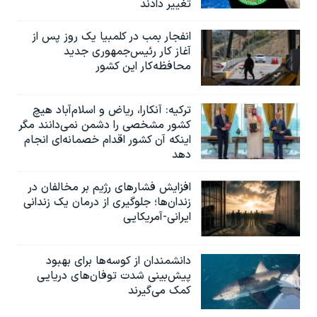
تغییر دادند
انفجار بمب‌‌ در کلمبیا یک روز پس از
آغاز کار رئیس‌جمهوری جدید
محافظه‌کار این کشور
ترکیه: آنکارا، ریاض و اسلام‌آباد هیچ
کشور مشخصی را دشمن نمی‌دانند مگر
اینکه آن کشور اقدام خصمانه‌ای انجام
دهد
افزایش فشارهای رژیم بر مخالفان در
زندان‌ها؛ جلوگیری از درمان یک زندانی
ایرانی-آمریکایی
دانشمندان از کوسه‌ها برای بهبود
پیش‌بینی شدت توفان‌های دریایی
کمک می‌گیرند