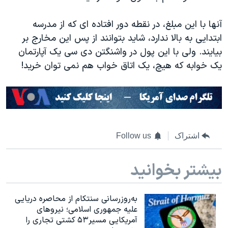
آنها با این مبلغ، در نقطه دور افتاده ای که از مدرسه
ابتدایی به بالا ندارد، شاید بتوانند از پس این مخارج بر
بیایند. ولی با این پول در واشنگتن دی سی یک آپارتمان
یک خوابه که هیچ، یک اتاق خواب هم نمی توان خرید!
اشتراک
Follow us
بیشتر بخوانید
به‌روزرسانی سنتکام از محاصره دریایی
علیه جمهوری اسلامی؛ نیروهای
آمریکایی مسیر۵۳ کشتی تجاری را