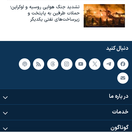
تشدید جنگ هوایی روسیه و اوکراین؛
حملات طرفین به پایتخت‌ و
زیرساخت‌های نفتی یکدیگر
دنبال کنید
در باره ما
خدمات
گوناگون