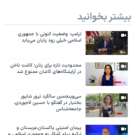
بیشتر بخوانید
ترامپ: وضعیت کنونی با جمهوری
اسلامی خیلی زود پایان می‌یابد
محدودیت تازه برای زنان؛ کاشت ناخن
در آرایشگاه‌های کاشان ممنوع شد
سی‌وپنجمین سالگرد ترور شاپور
بختیار در گفتگو با حسین لاجوردی،
جامعه‌شناس
پیمان امنیتی پاکستان،عربستان و
ترکیه پیام آشکار به جمهوری اسلامی و