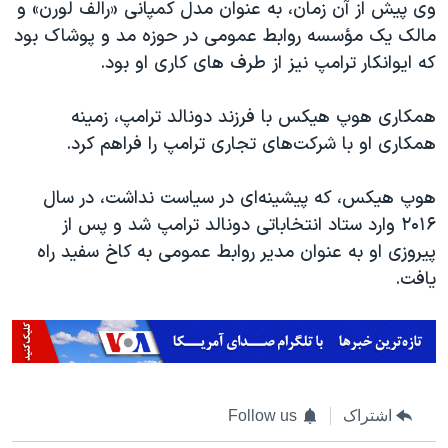
وی پیش از آن زمان، به عنوان مدل کمپانی «رالف لورن» و
مالک یک مؤسسه روابط عمومی در حوزه مد و پوشاک بود
که ایوانکار ترامپ نیز از طرف های کاری او بود.
همکاری هوپ هیکس با فرزند دونالد ترامپ، زمینه
همکاری او با شرکت‌های تجاری ترامپ را فراهم کرد.
هوپ هیکس، که پیشینه‌ای در سیاست نداشت، در سال
۲۰۱۶ وارد ستاد انتخاباتی دونالد ترامپ شد و پس از
پیروزی او به عنوان مدیر روابط عمومی به کاخ سفید راه
یافت.
اشتراک
Follow us