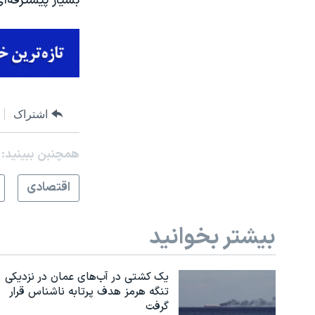
بسیار پیشترفه‌ا
اشتراک
همچنبن ببینید:
اقتصادی
بیشتر بخوانید
یک کشتی در آب‌های عمان در نزدیکی
تنگه هرمز هدف پرتابه ناشناس قرار
گرفت