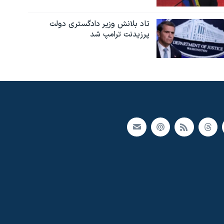
تاد بلانش وزیر دادگستری دولت
پرزیدنت ترامپ شد