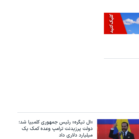
«ال تیگره» رئیس جمهوری کلمبیا شد؛
دولت پرزیدنت ترامپ وعده کمک یک
میلیارد دلاری داد