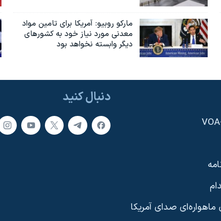
مارکو روبیو: آمریکا برای تامین مواد
معدنی مورد نیاز خود به کشورهای
دیگر وابسته نخواهد بود
دنبال کنید
امه
ام
ماهواره‌ای صدای آمریکا