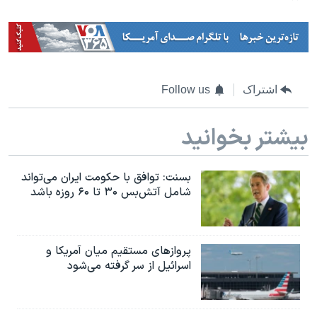
اشتراک
Follow us
بیشتر بخوانید
بسنت: توافق با حکومت ایران می‌تواند
شامل آتش‌بس ۳۰ تا ۶۰ روزه باشد
پروازهای مستقیم میان آمریکا و
اسرائیل از سر گرفته می‌شود