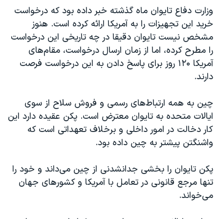
وزارت دفاع تایوان ماه گذشته خبر داده بود که درخواست
خرید این تجهیزات را به آمریکا ارائه کرده است. هنوز
مشخص نیست تایوان دقیقا در چه تاریخی این درخواست
را مطرح کرده، اما از زمان ارسال درخواست، مقام‌های
آمریکا ۱۲۰ روز برای پاسخ دادن به این درخواست فرصت
دارند.
چین به همه ارتباط‌های رسمی و فروش سلاح از سوی
ایالات متحده به تایوان معترض است. پکن عقیده دارد این
کار دخالت در امور داخلی و برخلاف تعهداتی است که
واشنگتن پیشتر به چین داده بود.
پکن تایوان را بخشی جدانشدنی از چین می‌داند و خود را
تنها مرجع قانونی در تعامل با آمریکا و کشورهای جهان
می‌خواند.