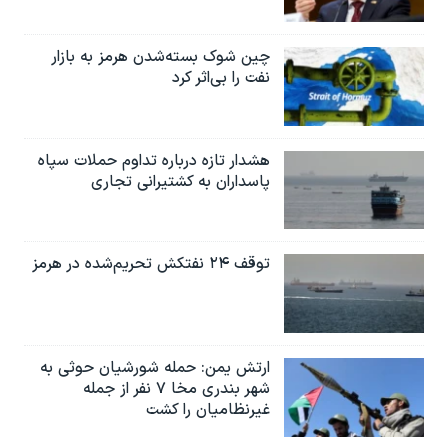
چین شوک بسته‌شدن هرمز به بازار
نفت را بی‌اثر کرد
هشدار تازه درباره تداوم حملات سپاه
پاسداران به کشتیرانی تجاری
توقف ۲۴ نفتکش تحریم‌شده در هرمز
ارتش یمن: حمله شورشیان حوثی به
شهر بندری مخا ۷ نفر از جمله
غیرنظامیان را کشت