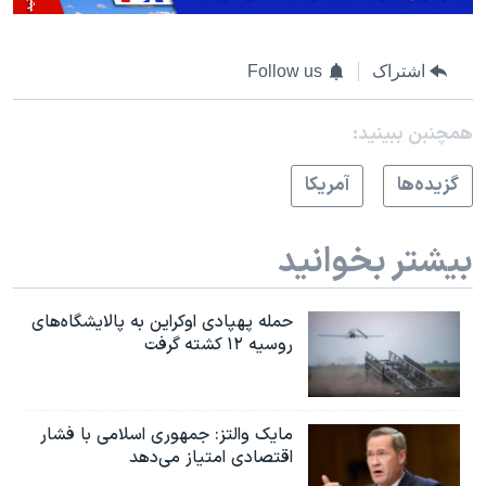
اشتراک
Follow us
همچنبن ببینید:
گزيده‌ها
آمريکا
بیشتر بخوانید
حمله پهپادی اوکراین به پالایشگاه‌های
روسیه ۱۲ کشته گرفت
مایک والتز: جمهوری اسلامی با فشار
اقتصادی امتیاز می‌دهد