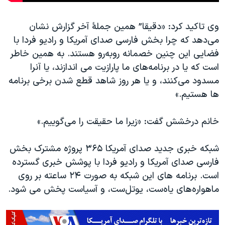
وی تاکید کرد: «دقیقا” همین جملۀ آخر گزارش نشان
می‌دهد که چرا بخش فارسی صدای آمریکا و رادیو فردا با
فضایی این چنین خصمانه رو‌به‌رو هستند. به همین خاطر
است که یا در برنامه‌های ما پارازیت می اندازند، یا آنرا
مسدود می‌کنند، و یا هر روز شاهد قطع شدن برخی برنامه
ها هستیم.»
خانم درخشش گفت: «زیرا ما حقیقت را می‌گوییم.»
شبکه خبری جدید صدای آمریکا ۳۶۵ پروژه مشترک بخش
فارسی صدای آمریکا و رادیو فردا با پوشش خبری گسترده
است. برنامه های این شبکه به صورت ۲۴ ساعته بر روی
ماهواره‌های یاه‌ست، یوتل‌ست، و آسیا‌ست پخش می‌ شود.