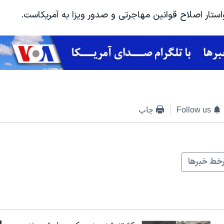
ستار اصلاح قوانین مهاجرتی و صدور ویزا به آمریکاست.
Follow us
چاپ
خط خبرها