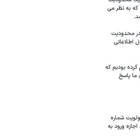
 که به نظر می
د.
 در محدودیت
ل اطلاعاتی
کرده بودیم که
 ما پاسخ
اولویت شماره
اجازه ورود به