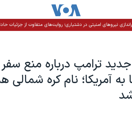
دازی نیروهای امنیتی در دشتیاری؛ روایت‌های متفاوت از جزئیات حادث
 جدید ترامپ درباره منع سفر
ا به آمریکا؛ نام کره شمالی ه
شد