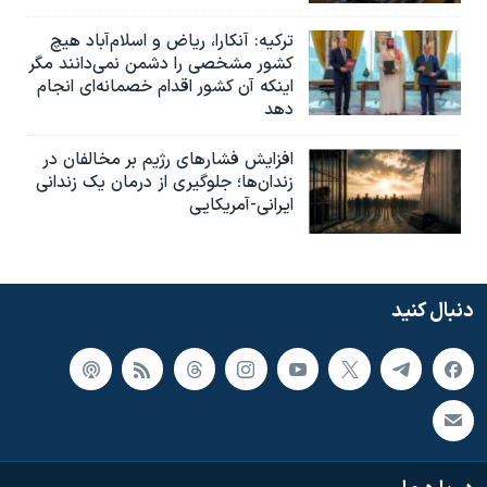
ترکیه: آنکارا، ریاض و اسلام‌آباد هیچ
کشور مشخصی را دشمن نمی‌دانند مگر
اینکه آن کشور اقدام خصمانه‌ای انجام
دهد
افزایش فشارهای رژیم بر مخالفان در
زندان‌ها؛ جلوگیری از درمان یک زندانی
ایرانی-آمریکایی
دنبال کنید