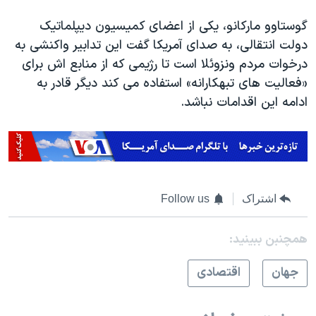
گوستاوو مارکانو، یکی از اعضای کمیسیون دیپلماتیک
دولت انتقالی، به صدای آمریکا گفت این تدابیر واکنشی به
درخوات مردم ونزوئلا است تا رژیمی که از منابع اش برای
«فعالیت های تبهکارانه» استفاده می کند دیگر قادر به
ادامه این اقدامات نباشد.
اشتراک
Follow us
همچنبن ببینید:
جهان
اقتصادی