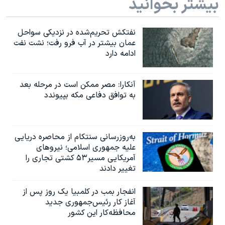
بیشتر بخوانید
نفتکش تحریم‌شده در نزدیکی سواحل
عمان بیشتر در آب فرو رفت؛ نشت نفت
ادامه دارد
آنکارا: مصر ممکن است در مرحله بعد
به توافق دفاعی مکه بپیوندد
به‌روزرسانی سنتکام از محاصره دریایی
علیه جمهوری اسلامی؛ نیروهای
آمریکایی مسیر۵۳ کشتی تجاری را
تغییر دادند
انفجار بمب‌‌ در کلمبیا یک روز پس از
آغاز کار رئیس‌جمهوری جدید
محافظه‌کار این کشور